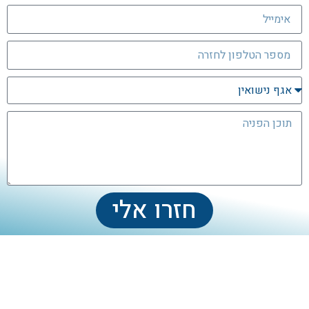
חזרו אלי