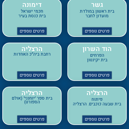
פרטים נוספים
פרטים נוספים
הוד השרון
הרצליה
רחבת ביה"כ האחדות
הפרחים
בית יקינטון
פרטים נוספים
פרטים נוספים
הרצליה
הרצליה
בית ספר 'יוחנני' (אולם
פיתוח
הספורט)
בית שבעה כוכבים. הרצליה
פרטים נוספים
פרטים נוספים
הרצליה
הרצליה
רחבת בית כנסת אחדות
אוניברסיטת רייכמן