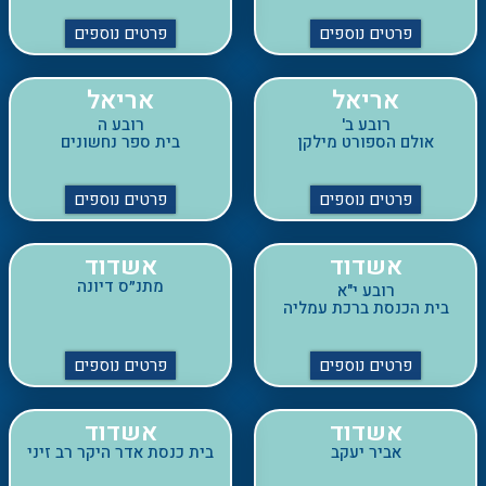
אריאל
אריאל
רובע ב'
רובע ה
אולם הספורט מילקן
בית ספר נחשונים
פרטים נוספים
פרטים נוספים
אשדוד
אשדוד
מתנ״ס דיונה
רובע י"א
בית הכנסת ברכת עמליה
פרטים נוספים
פרטים נוספים
אשדוד
אשדוד
אביר יעקב
בית כנסת אדר היקר רב זיני
פרטים נוספים
פרטים נוספים