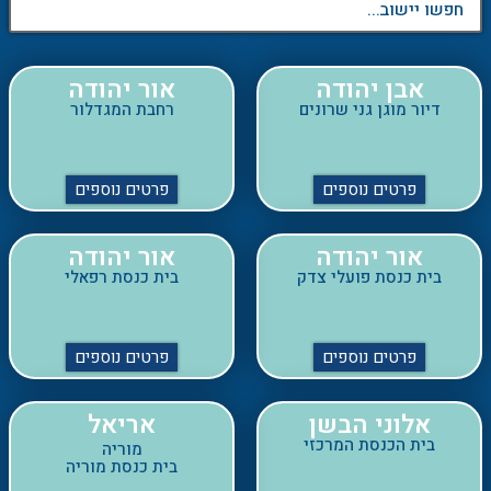
אבן יהודה
אור יהודה
דיור מוגן גני שרונים
רחבת המגדלור
פרטים נוספים
פרטים נוספים
אור יהודה
אור יהודה
בית כנסת פועלי צדק
בית כנסת רפאלי
פרטים נוספים
פרטים נוספים
אלוני הבשן
אריאל
בית הכנסת המרכזי
מוריה
בית כנסת מוריה
פרטים נוספים
פרטים נוספים