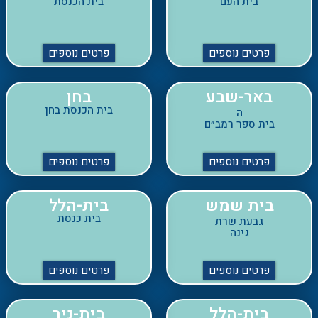
פרטים נוספים
פרטים נוספים
באר-שבע
בחן
בית הכנסת בחן
ה
בית ספר רמב״ם
פרטים נוספים
פרטים נוספים
בית שמש
בית-הלל
בית כנסת
גבעת שרת
גינה
פרטים נוספים
פרטים נוספים
בית-הלל
בית-ניר
בית כנסת
מועדון לחבר