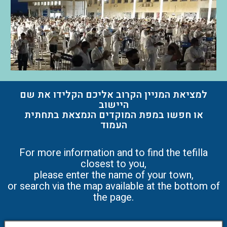
למציאת המניין הקרוב אליכם הקלידו את שם
היישוב
או חפשו במפת המוקדים הנמצאת בתחתית
העמוד
For more information and to find the tefilla
closest to you,
please enter the name of your town,
or search via the map available at the bottom of
the page.