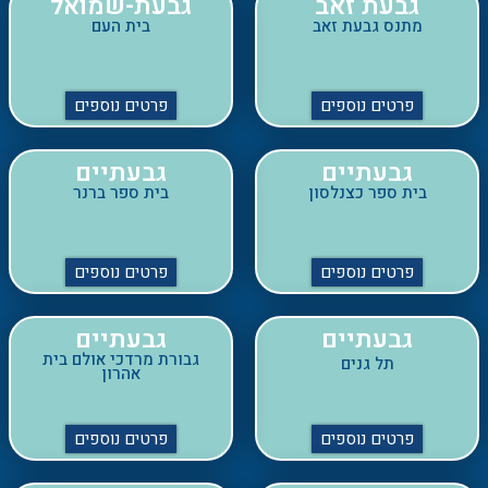
פרטים נוספים
פרטים נוספים
גבעתיים
גבעתיים
בית ספר כצנלסון
בית ספר ברנר
פרטים נוספים
פרטים נוספים
גבעתיים
גבעתיים
גבורת מרדכי אולם בית
תל גנים
אהרון
פרטים נוספים
פרטים נוספים
גשר
דימונה
בית ראשון במולדת
חכמי ישראל
מועדון לחבר
בית כנסת בעיר