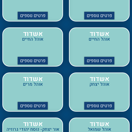
אשדוד
אשדוד
אוהל החיים
אוהל החיים
פרטים נוספים
פרטים נוספים
אשדוד
אשדוד
אוהל יצחק
אוהל מרים
פרטים נוספים
פרטים נוספים
אשדוד
אשדוד
אוהל שמואל
אור יצחק- נוסח יהודי גרוזיה
פרטים נוספים
פרטים נוספים