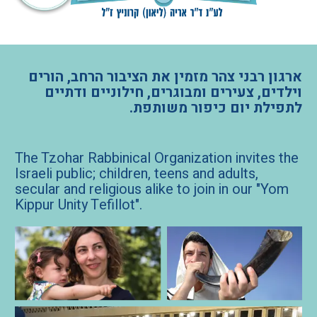
ארגון רבני צהר מזמין את הציבור הרחב, הורים
וילדים, צעירים ומבוגרים, חילוניים ודתיים
לתפילת יום כיפור משותפת.
The Tzohar Rabbinical Organization invites the
Israeli public; children, teens and adults,
secular and religious alike to join in our "Yom
Kippur Unity Tefillot".