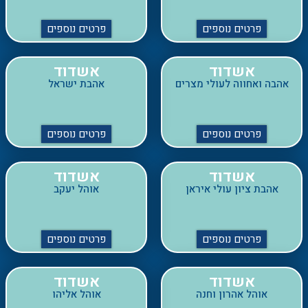
אשדוד
אשדוד
אהבה ואחווה לעולי מצרים
אהבת ישראל
פרטים נוספים
פרטים נוספים
אשדוד
אשדוד
אהבת ציון עולי איראן
אוהל יעקב
פרטים נוספים
פרטים נוספים
אשדוד
אשדוד
אוהל אהרון וחנה
אוהל אליהו
פרטים נוספים
פרטים נוספים