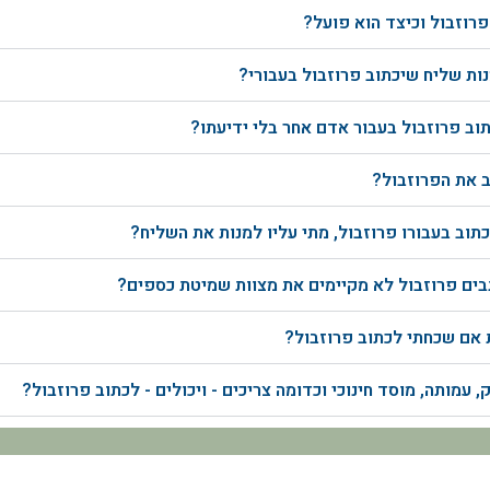
רוזבול וכיצד הוא פועל?
ת שליח שיכתוב פרוזבול בעבורי?
ב פרוזבול בעבור אדם אחר בלי ידיעתו?
ב את הפרוזבול?
תוב בעבורו פרוזבול, מתי עליו למנות את השליח?
ים פרוזבול לא מקיימים את מצוות שמיטת כספים?
 אם שכחתי לכתוב פרוזבול?
 עמותה, מוסד חינוכי וכדומה צריכים - ויכולים - לכתוב פרוזבול?