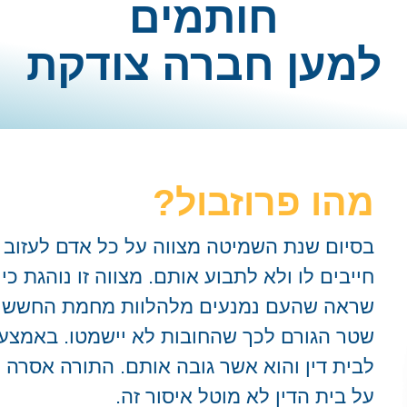
חותמים
למען חברה צודקת
מהו פרוזבול?
בסיום שנת השמיטה מצווה על כל אדם לעזוב
חייבים לו ולא לתבוע אותם. מצווה זו נוהגת כי
שראה שהעם נמנעים מלהלוות מחמת החשש מש
שטר הגורם לכך שהחובות לא יישמטו. באמצעו
לבית דין והוא אשר גובה אותם. התורה אסרה ע
על בית הדין לא מוטל איסור זה.