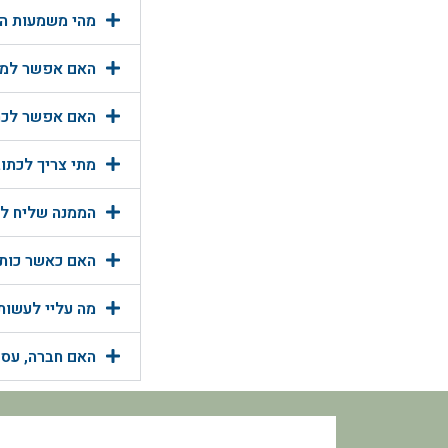
מהי משמעות הפ
האם אפשר למנו
האם אפשר לכתו
מתי צריך לכתו
הממנה שליח לכ
האם כאשר כותב
מה עליי לעשות
האם חברה, עסק,