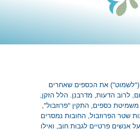
 ("לשמוט") את הכספים שאחרים
ום, לרוב הדעות, מדרבנן. הלל הזקן,
מיטת כספים, התקין "פרוזבול",
ת שטר הפרוזבול, החובות נמסרים
ל אנשים פרטיים לגבות חוב, ואילו