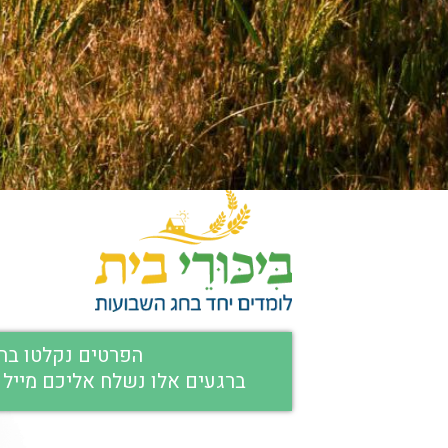
הפרטים נקלטו בה
ברגעים אלו נשלח אליכם מייל