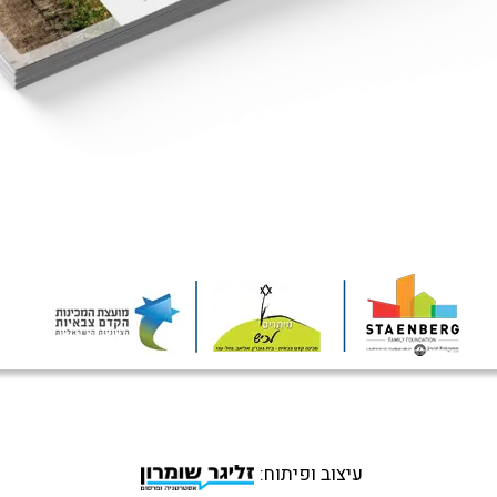
עיצוב ופיתוח: